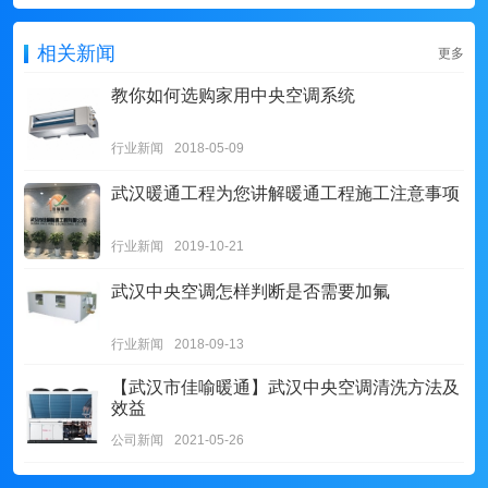
相关新闻
更多
教你如何选购家用中央空调系统
行业新闻
2018-05-09
武汉暖通工程为您讲解暖通工程施工注意事项
行业新闻
2019-10-21
武汉中央空调怎样判断是否需要加氟
行业新闻
2018-09-13
【武汉市佳喻暖通】武汉中央空调清洗方法及
效益
公司新闻
2021-05-26