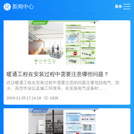
新闻中心
菜单
暖通工程在安装过程中需要注意哪些问题？
武汉暖通工程在安装过程中需要注意的问题主要包括电气、防
火、高空作业以及施工环境等。在安装电气设备时，...
2024-11-25 17:14:19
1626