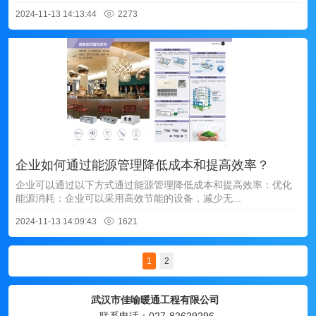
2024-11-13 14:13:44
2273
企业如何通过能源管理降低成本和提高效率？
企业可以通过以下方式通过能源管理降低成本和提高效率：优化
能源消耗：企业可以采用高效节能的设备，减少无...
2024-11-13 14:09:43
1621
1
2
武汉市佳喻暖通工程有限公司