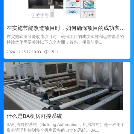
在实施节能改造项目时，如何确保项目的成功实施和运维管理的持续优化？
在实施武汉节能改造项目时，确保项目的成功实施和运维管理的
持续优化需要关注以下几个方面：首先，项目前期...
2024-11-25 17:10:03
1511
什么是BA机房群控系统
BA机房群控系统（Building Automation，机房群控）是一种用于
集中管理和控制多个机房设备的自动化系统。BA...