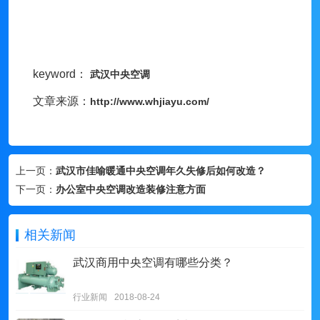
keyword：
武汉
中央空调
文章来源：
http://www.whjiayu.com/
上一页：
武汉市佳喻暖通中央空调年久失修后如何改造？
下一页：
办公室中央空调改造装修注意方面
相关新闻
武汉商用中央空调有哪些分类？
行业新闻
2018-08-24