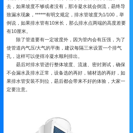
去，如果坡度不够或者没有，那冷凝水就会倒流，朂终导
致漏水现象，******有明文规定，排水管坡度为1/100，举
例说，如果排水管有10米长，那么排水点两端的高度差要
有10厘米。
除了管道要有一定坡度外，因为管内会有压强，为了
使管道内气压/大气的平衡，建议每隔三米设置一个排气
孔，这样可以使得冷凝水顺利排出。
朂后对排水管进行整体坡度、流速、密封测试，确保
不会漏水及排水正常，设备选的再好，辅材选的再好，如
果排水管安装不到位，朂后都会带来不好的体验，大家一
定要注意。