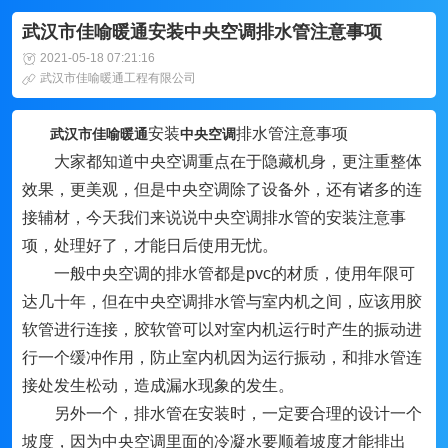
武汉市佳喻暖通安装中央空调排水管注意事项
2021-05-18 07:21:16
武汉市佳喻暖通工程有限公司
安装
排水管注意事项
武汉市佳喻暖通
中央空调
大家都知道中央空调重点在于隐藏机身，更注重整体
效果，更美观，但是中央空调除了设备外，还有诸多的连
接辅材，今天我们来说说中央空调排水管的安装注意事
项，处理好了，才能日后使用无忧。
一般中央空调的排水管都是pvc的材质，使用年限可
达几十年，但在中央空调排水管与室内机之间，应该用胶
软管进行连接，胶软管可以对室内机运行时产生的振动进
行一个缓冲作用，防止室内机因为运行振动，和排水管连
接处发生松动，造成漏水现象的发生。
另外一个，排水管在安装时，一定要合理的设计一个
坡度，因为中央空调里面的冷凝水要顺着坡度才能排出