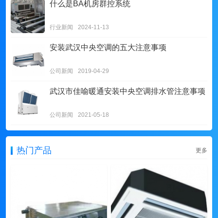
什么是BA机房群控系统
行业新闻
2024-11-13
安装武汉中央空调的五大注意事项
公司新闻
2019-04-29
武汉市佳喻暖通安装中央空调排水管注意事项
公司新闻
2021-05-18
热门产品
更多