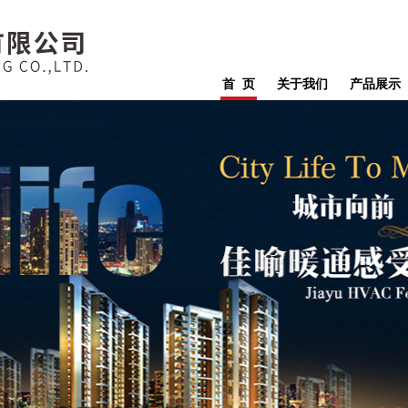
首 页
关于我们
产品展示