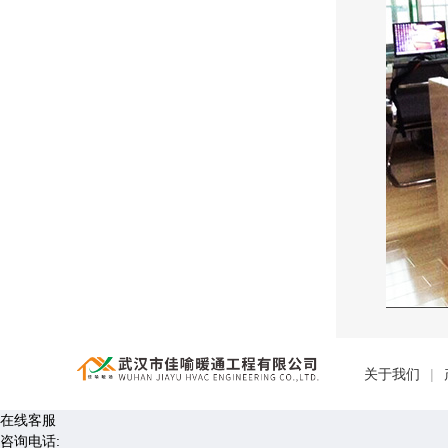
关于我们
|
在线客服
咨询电话: