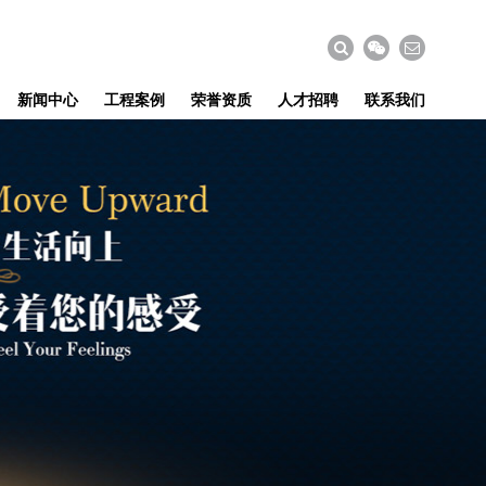
新闻中心
工程案例
荣誉资质
人才招聘
联系我们