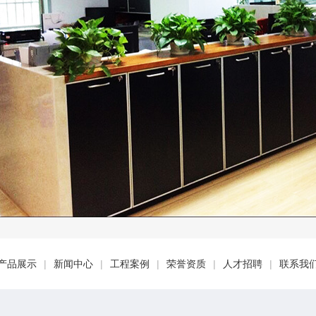
产品展示
|
新闻中心
|
工程案例
|
荣誉资质
|
人才招聘
|
联系我