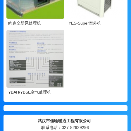
约克全新风处理机
YES-Super室外机
YBAH/YBSE空气处理机
武汉市佳喻暖通工程有限公司
联系电话：027-82629296