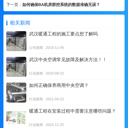
下一页：
如何确保BA机房群控系统的数据准确无误？
相关新闻
武汉暖通工程的施工要点您了解吗
公司新闻
2019-11-06
武汉中央空调常见故障及解决方法！！
行业新闻
2020-09-22
如何正确保养商用中央空调？
行业新闻
2021-04-22
暖通工程在安装过程中需要注意哪些问题？
行业新闻
2024-11-25