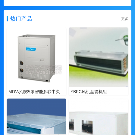
热门产品
更多
MDV水源热泵智能多联中央空调
YBFC风机盘管机组