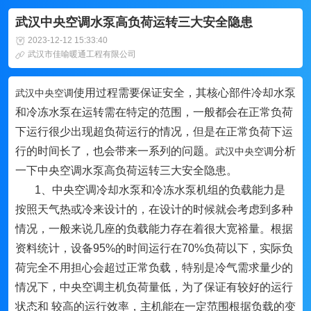
武汉中央空调水泵高负荷运转三大安全隐患
2023-12-12 15:33:40
武汉市佳喻暖通工程有限公司
使用过程需要保证安全，其核心部件冷却水泵
武汉中央空调
和冷冻水泵在运转需在特定的范围，一般都会在正常负荷
下运行很少出现超负荷运行的情况，但是在正常负荷下运
行的时间长了，也会带来一系列的问题。
分析
武汉中央空调
一下中央空调水泵高负荷运转三大安全隐患。
1、中央空调冷却水泵和冷冻水泵机组的负载能力是
按照天气热或冷来设计的，在设计的时候就会考虑到多种
情况，一般来说几座的负载能力存在着很大宽裕量。根据
资料统计，设备95%的时间运行在70%负荷以下，实际负
荷完全不用担心会超过正常负载，特别是冷气需求量少的
情况下，中央空调主机负荷量低，为了保证有较好的运行
状态和 较高的运行效率，主机能在一定范围根据负载的变