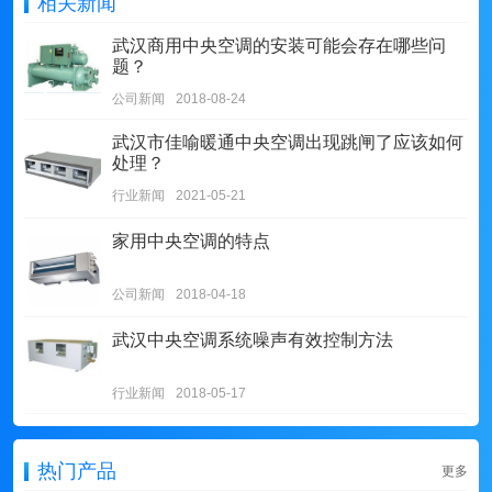
相关新闻
武汉商用中央空调的安装可能会存在哪些问
题？
公司新闻
2018-08-24
武汉市佳喻暖通​中央空调出现跳闸了应该如何
处理？
行业新闻
2021-05-21
家用中央空调的特点
公司新闻
2018-04-18
武汉中央空调系统噪声有效控制方法
行业新闻
2018-05-17
热门产品
更多