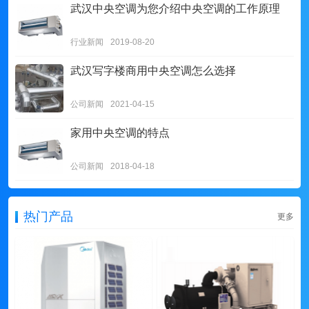
武汉中央空调为您介绍中央空调的工作原理
行业新闻
2019-08-20
武汉写字楼商用中央空调怎么选择
公司新闻
2021-04-15
家用中央空调的特点
公司新闻
2018-04-18
热门产品
更多