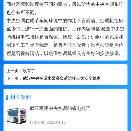
间对环境和湿度有不同的要求，所以所需的中央空调系统
也会有所不同。
中央空调在调节车间环境中的作用不言而喻。空调机组应
至少每月进行一次全面的维护。工作内容包括:检查中央空
调机组电气接线是否腐蚀、断裂、划伤；机组中的风扇和
制冷剂工作是否稳定，是否有异常噪音；重点检查换热位
置是否保持清洁，以确保空调机组具有良好的换热效果。
上一页：
没有了…
下一页：
武汉中央空调水泵高负荷运转三大安全隐患
相关新闻
武汉商用中央空调的省电技巧
行业新闻
2021-04-19